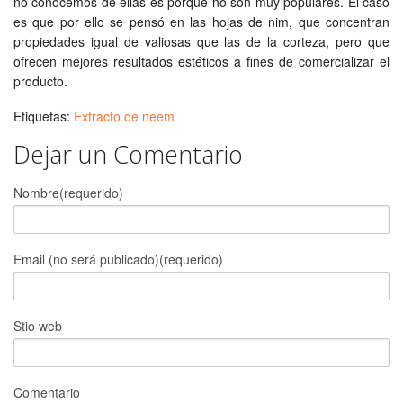
no conocemos de ellas es porque no son muy populares. El caso
es que por ello se pensó en las hojas de nim, que concentran
propiedades igual de valiosas que las de la corteza, pero que
ofrecen mejores resultados estéticos a fines de comercializar el
producto.
Etiquetas:
Extracto de neem
Dejar un Comentario
Nombre(requerido)
Email (no será publicado)(requerido)
Stio web
Comentario