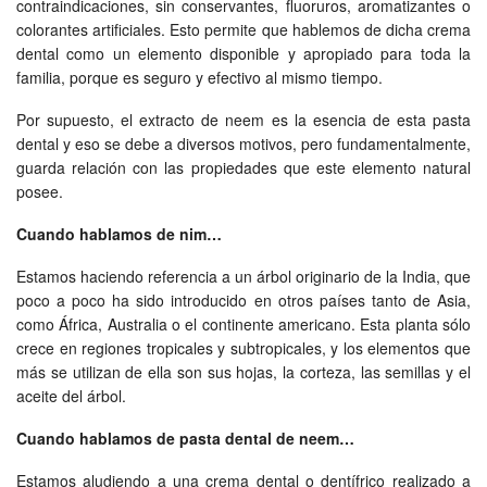
contraindicaciones, sin conservantes, fluoruros, aromatizantes o
colorantes artificiales. Esto permite que hablemos de dicha crema
dental como un elemento disponible y apropiado para toda la
familia, porque es seguro y efectivo al mismo tiempo.
Por supuesto, el extracto de neem es la esencia de esta pasta
dental y eso se debe a diversos motivos, pero fundamentalmente,
guarda relación con las propiedades que este elemento natural
posee.
Cuando hablamos de nim…
Estamos haciendo referencia a un árbol originario de la India, que
poco a poco ha sido introducido en otros países tanto de Asia,
como África, Australia o el continente americano. Esta planta sólo
crece en regiones tropicales y subtropicales, y los elementos que
más se utilizan de ella son sus hojas, la corteza, las semillas y el
aceite del árbol.
Cuando hablamos de pasta dental de neem…
Estamos aludiendo a una crema dental o dentífrico realizado a