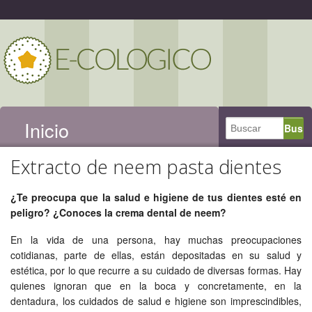
Inicio
Extracto de neem pasta dientes
¿Te preocupa que la salud e higiene de tus dientes esté en
peligro? ¿Conoces la crema dental de neem?
En la vida de una persona, hay muchas preocupaciones
cotidianas, parte de ellas, están depositadas en su salud y
estética, por lo que recurre a su cuidado de diversas formas. Hay
quienes ignoran que en la boca y concretamente, en la
dentadura, los cuidados de salud e higiene son imprescindibles,