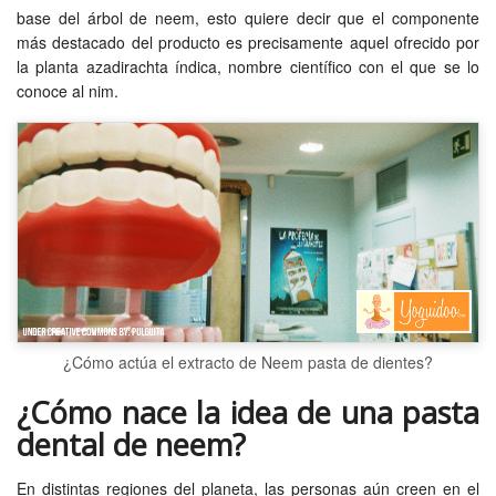
base del árbol de neem, esto quiere decir que el componente
más destacado del producto es precisamente aquel ofrecido por
la planta azadirachta índica, nombre científico con el que se lo
conoce al nim.
¿Cómo actúa el extracto de Neem pasta de dientes?
¿Cómo nace la idea de una pasta
dental de neem?
En distintas regiones del planeta, las personas aún creen en el