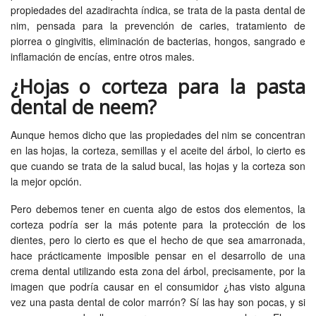
propiedades del azadirachta índica, se trata de la pasta dental de
nim, pensada para la prevención de caries, tratamiento de
piorrea o gingivitis, eliminación de bacterias, hongos, sangrado e
inflamación de encías, entre otros males.
¿Hojas o corteza para la pasta
dental de neem?
Aunque hemos dicho que las propiedades del nim se concentran
en las hojas, la corteza, semillas y el aceite del árbol, lo cierto es
que cuando se trata de la salud bucal, las hojas y la corteza son
la mejor opción.
Pero debemos tener en cuenta algo de estos dos elementos, la
corteza podría ser la más potente para la protección de los
dientes, pero lo cierto es que el hecho de que sea amarronada,
hace prácticamente imposible pensar en el desarrollo de una
crema dental utilizando esta zona del árbol, precisamente, por la
imagen que podría causar en el consumidor ¿has visto alguna
vez una pasta dental de color marrón? Sí las hay son pocas, y si