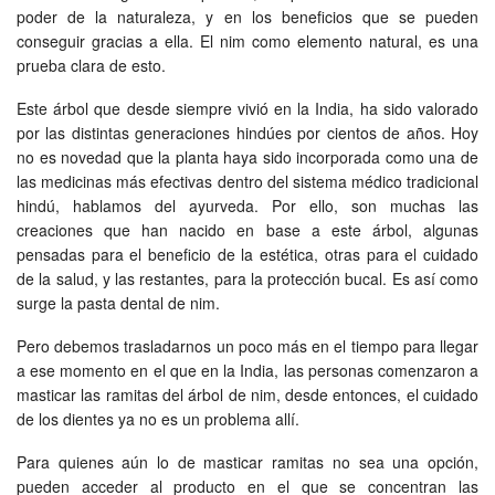
poder de la naturaleza, y en los beneficios que se pueden
conseguir gracias a ella. El nim como elemento natural, es una
prueba clara de esto.
Este árbol que desde siempre vivió en la India, ha sido valorado
por las distintas generaciones hindúes por cientos de años. Hoy
no es novedad que la planta haya sido incorporada como una de
las medicinas más efectivas dentro del sistema médico tradicional
hindú, hablamos del ayurveda. Por ello, son muchas las
creaciones que han nacido en base a este árbol, algunas
pensadas para el beneficio de la estética, otras para el cuidado
de la salud, y las restantes, para la protección bucal. Es así como
surge la pasta dental de nim.
Pero debemos trasladarnos un poco más en el tiempo para llegar
a ese momento en el que en la India, las personas comenzaron a
masticar las ramitas del árbol de nim, desde entonces, el cuidado
de los dientes ya no es un problema allí.
Para quienes aún lo de masticar ramitas no sea una opción,
pueden acceder al producto en el que se concentran las