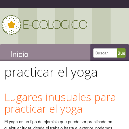
Inicio
practicar el yoga
Lugares inusuales para
practicar el yoga
El yoga es un tipo de ejercicio que puede ser practicado en
cualquier lugar, desde el trabajo hasta el exterior, podemos