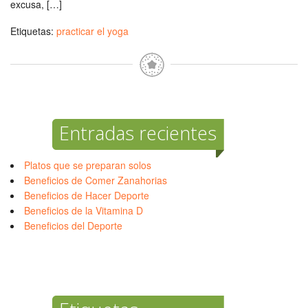
excusa, […]
Etiquetas:
practicar el yoga
Entradas recientes
Platos que se preparan solos
Beneficios de Comer Zanahorias
Beneficios de Hacer Deporte
Beneficios de la Vitamina D
Beneficios del Deporte