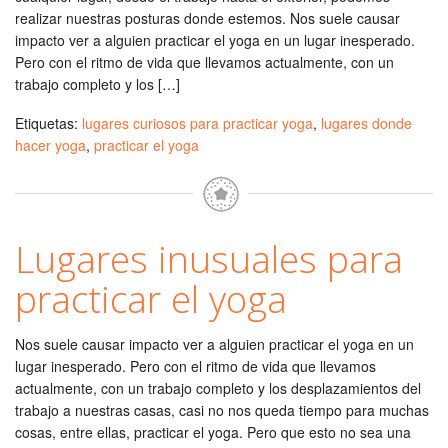
realizar nuestras posturas donde estemos. Nos suele causar
impacto ver a alguien practicar el yoga en un lugar inesperado.
Pero con el ritmo de vida que llevamos actualmente, con un
trabajo completo y los […]
Etiquetas:
lugares curiosos para practicar yoga
,
lugares donde
hacer yoga
,
practicar el yoga
Lugares inusuales para
practicar el yoga
Nos suele causar impacto ver a alguien practicar el yoga en un
lugar inesperado. Pero con el ritmo de vida que llevamos
actualmente, con un trabajo completo y los desplazamientos del
trabajo a nuestras casas, casi no nos queda tiempo para muchas
cosas, entre ellas, practicar el yoga. Pero que esto no sea una