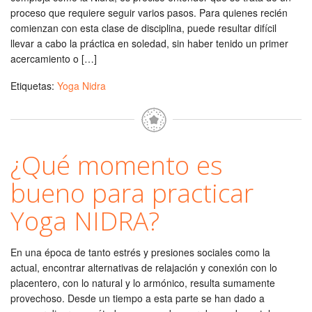
proceso que requiere seguir varios pasos. Para quienes recién
comienzan con esta clase de disciplina, puede resultar difícil
llevar a cabo la práctica en soledad, sin haber tenido un primer
acercamiento o […]
Etiquetas:
Yoga Nidra
¿Qué momento es
bueno para practicar
Yoga NIDRA?
En una época de tanto estrés y presiones sociales como la
actual, encontrar alternativas de relajación y conexión con lo
placentero, con lo natural y lo armónico, resulta sumamente
provechoso. Desde un tiempo a esta parte se han dado a