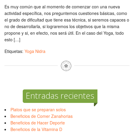
Es muy común que al momento de comenzar con una nueva
actividad específica, nos preguntemos cuestiones básicas, como
el grado de dificultad que tiene esa técnica, si seremos capaces o
no de desarrollarla, si lograremos los objetivos que la misma
propone y si, en efecto, nos será útil. En el caso del Yoga, todo
esto […]
Etiquetas:
Yoga Nidra
Entradas recientes
Platos que se preparan solos
Beneficios de Comer Zanahorias
Beneficios de Hacer Deporte
Beneficios de la Vitamina D