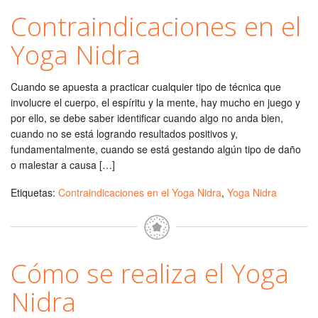
Contraindicaciones en el
Yoga Nidra
Cuando se apuesta a practicar cualquier tipo de técnica que
involucre el cuerpo, el espíritu y la mente, hay mucho en juego y
por ello, se debe saber identificar cuando algo no anda bien,
cuando no se está logrando resultados positivos y,
fundamentalmente, cuando se está gestando algún tipo de daño
o malestar a causa […]
Etiquetas:
Contraindicaciones en el Yoga Nidra
,
Yoga Nidra
Cómo se realiza el Yoga
Nidra