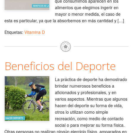
que consumimos aparecen en los
alimentos que elegimos ingerir en
mayor o menor medida, el caso de
esta es particular, ya que la absorbemos en más cantidad y […]
Etiquetas:
Vitamina D
Beneficios del Deporte
La práctica de deporte ha demostrado
brindar numerosos beneficios a
aficionados y profesionales, y en
varios aspectos. Mientras que algunos
hacen del deporte su forma de vida,
otros lo utilizan como simple
recreación, como medio de contacto
social o para mejorar su forma física.
Otras personas no realizan ningún ejercicio físico, amparados en