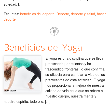
su edad, […]
Etiquetas:
beneficios del deporte
,
Deporte
,
deporte y salud
,
hacer
deporte
Beneficios del Yoga
El yoga es una disciplina que se lleva
practicando por milenios y ha
trascendido fronteras, lo que confirma
su eficacia para cambiar la vida de los
practicantes de esta actividad. El yoga
nos proporciona la mejora de nuestra
calidad de vida en lo que se refiere a
nuestro cuerpo, nuestra mente y
nuestro espíritu, todo ello, […]