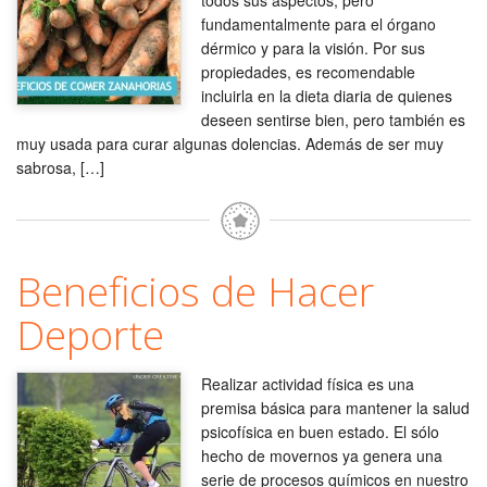
todos sus aspectos, pero
fundamentalmente para el órgano
dérmico y para la visión. Por sus
propiedades, es recomendable
incluirla en la dieta diaria de quienes
deseen sentirse bien, pero también es
muy usada para curar algunas dolencias. Además de ser muy
sabrosa, […]
Beneficios de Hacer
Deporte
Realizar actividad física es una
premisa básica para mantener la salud
psicofísica en buen estado. El sólo
hecho de movernos ya genera una
serie de procesos químicos en nuestro