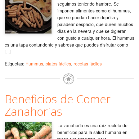
seguimos teniendo hambre. Se
imponen alimentos como el hummus,
que se puedan hacer deprisa y
paladear despacio, que duren muchos
días en la nevera y que se digieran
con gusto a cualquier hora. El hummus
es una tapa contundente y sabrosa que puedes disfrutar como
[…]
Etiquetas:
Hummus
,
platos fáciles
,
recetas fáciles
Beneficios de Comer
Zanahorias
La zanahoria es una raíz repleta de
beneficios para la salud humana en