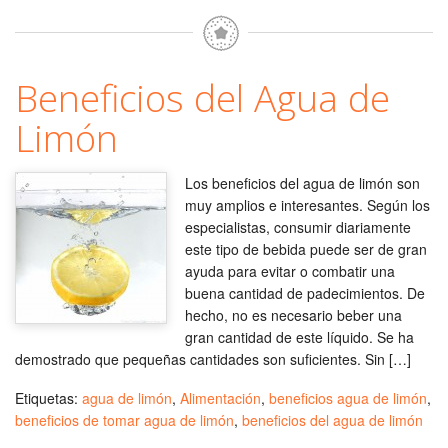
Beneficios del Agua de
Limón
Los beneficios del agua de limón son
muy amplios e interesantes. Según los
especialistas, consumir diariamente
este tipo de bebida puede ser de gran
ayuda para evitar o combatir una
buena cantidad de padecimientos. De
hecho, no es necesario beber una
gran cantidad de este líquido. Se ha
demostrado que pequeñas cantidades son suficientes. Sin […]
Etiquetas:
agua de limón
,
Alimentación
,
beneficios agua de limón
,
beneficios de tomar agua de limón
,
beneficios del agua de limón