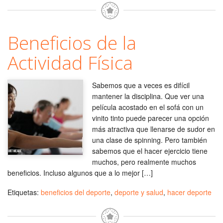
Beneficios de la
Actividad Física
Sabemos que a veces es difícil
mantener la disciplina. Que ver una
película acostado en el sofá con un
vinito tinto puede parecer una opción
más atractiva que llenarse de sudor en
una clase de spinning. Pero también
sabemos que el hacer ejercicio tiene
muchos, pero realmente muchos
beneficios. Incluso algunos que a lo mejor […]
Etiquetas:
beneficios del deporte
,
deporte y salud
,
hacer deporte