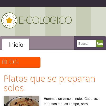
Inicio
BLOG
Platos que se preparan
solos
Hummus en cinco minutos Cada vez
tenemos menos tiempo, pero