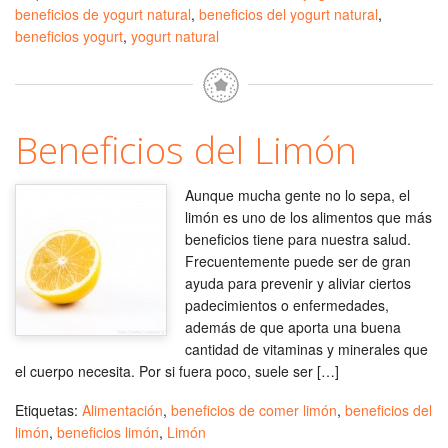
beneficios de yogurt natural
,
beneficios del yogurt natural
,
beneficios yogurt
,
yogurt natural
Beneficios del Limón
Aunque mucha gente no lo sepa, el
limón es uno de los alimentos que más
beneficios tiene para nuestra salud.
Frecuentemente puede ser de gran
ayuda para prevenir y aliviar ciertos
padecimientos o enfermedades,
además de que aporta una buena
cantidad de vitaminas y minerales que
el cuerpo necesita. Por si fuera poco, suele ser […]
Etiquetas:
Alimentación
,
beneficios de comer limón
,
beneficios del
limón
,
beneficios limón
,
Limón