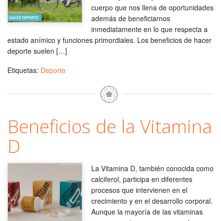
cuerpo que nos llena de oportunidades
además de beneficiarnos
inmediatamente en lo que respecta a
estado anímico y funciones primordiales. Los beneficios de hacer
deporte suelen […]
Etiquetas:
Deporte
Beneficios de la Vitamina
D
La Vitamina D, también conocida como
calciferol, participa en diferentes
procesos que intervienen en el
crecimiento y en el desarrollo corporal.
Aunque la mayoría de las vitaminas