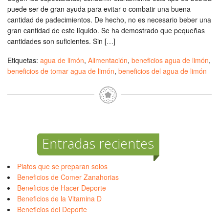
puede ser de gran ayuda para evitar o combatir una buena
cantidad de padecimientos. De hecho, no es necesario beber una
gran cantidad de este líquido. Se ha demostrado que pequeñas
cantidades son suficientes. Sin […]
Etiquetas:
agua de limón
,
Alimentación
,
beneficios agua de limón
,
beneficios de tomar agua de limón
,
beneficios del agua de limón
Entradas recientes
Platos que se preparan solos
Beneficios de Comer Zanahorias
Beneficios de Hacer Deporte
Beneficios de la Vitamina D
Beneficios del Deporte