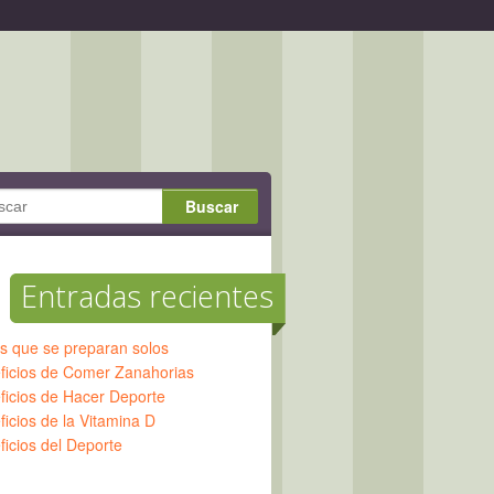
Entradas recientes
os que se preparan solos
ficios de Comer Zanahorias
ficios de Hacer Deporte
icios de la Vitamina D
ficios del Deporte