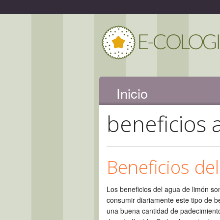
Inicio
beneficios 
Beneficios de
Los beneficios del agua de limón so
consumir diariamente este tipo de b
una buena cantidad de padecimiento