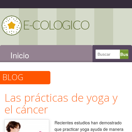
Inicio
BLOG
Las prácticas de yoga y
el cáncer
Recientes estudios han demostrado
que practicar yoga ayuda de manera