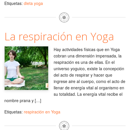
Etiquetas:
dieta yoga
La respiración en Yoga
Hay actividades físicas que en Yoga
cobran una dimensión impensada, la
respiración es una de ellas. En el
universo yoguico, existe la concepción
del acto de respirar y hacer que
ingrese aire al cuerpo, como el acto de
llenar de energía vital al organismo en
su totalidad. La energía vital recibe el
nombre prana y […]
Etiquetas:
respiración en Yoga