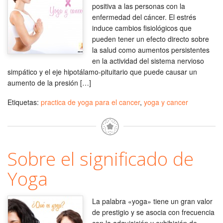
positiva a las personas con la
enfermedad del cáncer. El estrés
induce cambios fisiológicos que
pueden tener un efecto directo sobre
la salud como aumentos persistentes
en la actividad del sistema nervioso
simpático y el eje hipotálamo-pituitario que puede causar un
aumento de la presión […]
Etiquetas:
practica de yoga para el cancer
,
yoga y cancer
Sobre el significado de
Yoga
La palabra «yoga» tiene un gran valor
de prestigio y se asocia con frecuencia