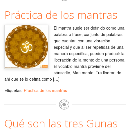
Práctica de los mantras
El mantra suele ser definido como una
palabra o frase, conjunto de palabras
que cuentan con una vibración
especial y que al ser repetidas de una
manera específica, pueden producir la
liberación de la mente de una persona.
El vocablo mantra proviene del
sánscrito, Man mente, Tra liberar, de
ahí que se lo defina como […]
Etiquetas:
Práctica de los mantras
Qué son las tres Gunas