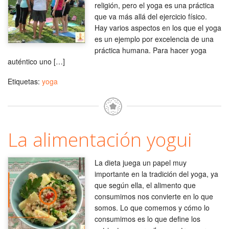
religión, pero el yoga es una práctica
que va más allá del ejercicio físico.
Hay varios aspectos en los que el yoga
es un ejemplo por excelencia de una
práctica humana. Para hacer yoga
auténtico uno […]
Etiquetas:
yoga
La alimentación yogui
La dieta juega un papel muy
importante en la tradición del yoga, ya
que según ella, el alimento que
consumimos nos convierte en lo que
somos. Lo que comemos y cómo lo
consumimos es lo que define los