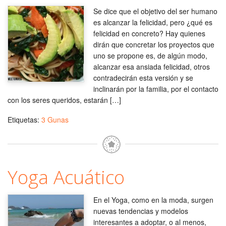
Se dice que el objetivo del ser humano
es alcanzar la felicidad, pero ¿qué es
felicidad en concreto? Hay quienes
dirán que concretar los proyectos que
uno se propone es, de algún modo,
alcanzar esa ansiada felicidad, otros
contradecirán esta versión y se
inclinarán por la familia, por el contacto
con los seres queridos, estarán […]
Etiquetas:
3 Gunas
Yoga Acuático
En el Yoga, como en la moda, surgen
nuevas tendencias y modelos
interesantes a adoptar, o al menos,