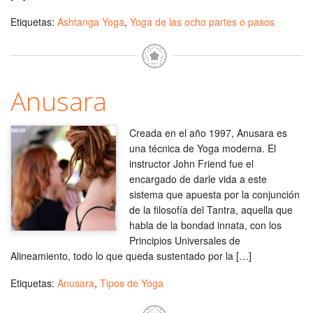
Etiquetas:
Ashtanga Yoga
,
Yoga de las ocho partes o pasos
Anusara
Creada en el año 1997, Anusara es
una técnica de Yoga moderna. El
instructor John Friend fue el
encargado de darle vida a este
sistema que apuesta por la conjunción
de la filosofía del Tantra, aquella que
habla de la bondad innata, con los
Principios Universales de
Alineamiento, todo lo que queda sustentado por la […]
Etiquetas:
Anusara
,
Tipos de Yoga