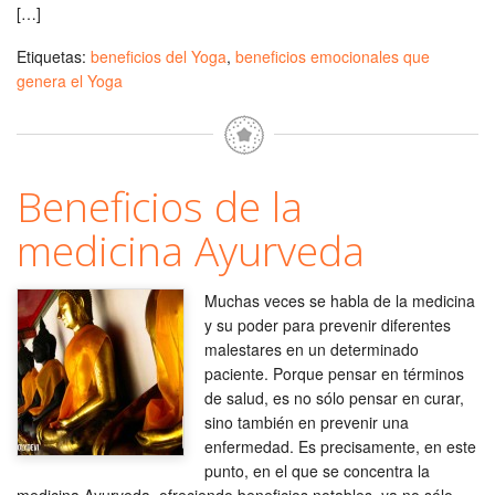
[…]
Etiquetas:
beneficios del Yoga
,
beneficios emocionales que
genera el Yoga
Beneficios de la
medicina Ayurveda
Muchas veces se habla de la medicina
y su poder para prevenir diferentes
malestares en un determinado
paciente. Porque pensar en términos
de salud, es no sólo pensar en curar,
sino también en prevenir una
enfermedad. Es precisamente, en este
punto, en el que se concentra la