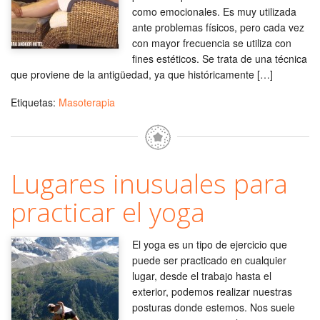
como emocionales. Es muy utilizada
ante problemas físicos, pero cada vez
con mayor frecuencia se utiliza con
fines estéticos. Se trata de una técnica
que proviene de la antigüedad, ya que históricamente […]
Etiquetas:
Masoterapia
Lugares inusuales para
practicar el yoga
El yoga es un tipo de ejercicio que
puede ser practicado en cualquier
lugar, desde el trabajo hasta el
exterior, podemos realizar nuestras
posturas donde estemos. Nos suele