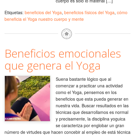
cuerpo es sólo lo material […]
Etiquetas:
beneficios del Yoga
,
beneficios físicos del Yoga
,
cómo
beneficia el Yoga nuestro cuerpo y mente
Beneficios emocionales
que genera el Yoga
Suena bastante lógico que al
comenzar a practicar una actividad
como el Yoga, pensemos en los
beneficios que esta pueda generar en
nuestra vida. Buscar resultados en las
técnicas que desarrollamos es normal
y precisamente, la disciplina yoguica
se caracteriza por englobar un gran
número de virtudes que hacen concebir al empleo de está técnica