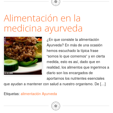
Alimentación en la
medicina ayurveda
¿En que consiste la alimentación
Ayurveda? En más de una ocasión
hemos escuchado la típica frase
“somos lo que comemos” y en cierta
medida, esto es así, dado que en
realidad, los alimentos que ingerimos a
diario son los encargados de
aportarnos los nutrientes esenciales
que ayudan a mantener con salud a nuestro organismo. De […]
Etiquetas:
alimentación Ayurveda