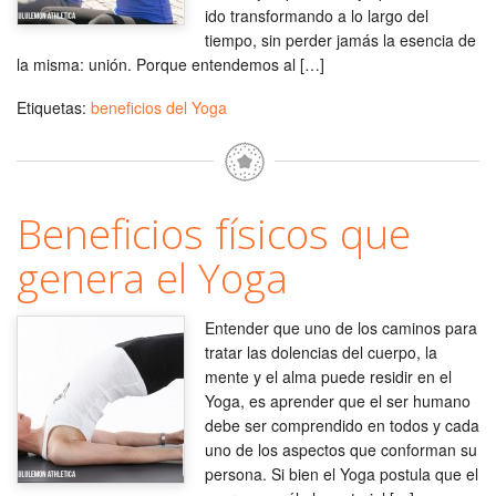
ido transformando a lo largo del
tiempo, sin perder jamás la esencia de
la misma: unión. Porque entendemos al […]
Etiquetas:
beneficios del Yoga
Beneficios físicos que
genera el Yoga
Entender que uno de los caminos para
tratar las dolencias del cuerpo, la
mente y el alma puede residir en el
Yoga, es aprender que el ser humano
debe ser comprendido en todos y cada
uno de los aspectos que conforman su
persona. Si bien el Yoga postula que el