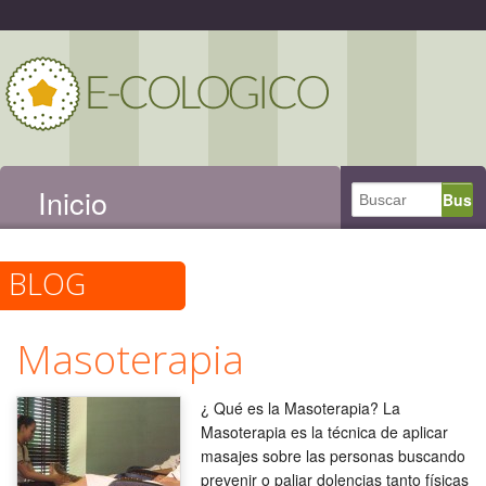
Inicio
BLOG
Masoterapia
¿ Qué es la Masoterapia? La
Masoterapia es la técnica de aplicar
masajes sobre las personas buscando
prevenir o paliar dolencias tanto físicas