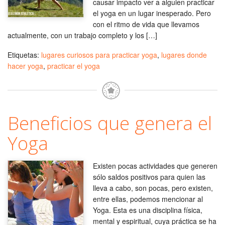
causar impacto ver a alguien practicar
el yoga en un lugar inesperado. Pero
con el ritmo de vida que llevamos
actualmente, con un trabajo completo y los […]
Etiquetas:
lugares curiosos para practicar yoga
,
lugares donde
hacer yoga
,
practicar el yoga
Beneficios que genera el
Yoga
Existen pocas actividades que generen
sólo saldos positivos para quien las
lleva a cabo, son pocas, pero existen,
entre ellas, podemos mencionar al
Yoga. Esta es una disciplina física,
mental y espiritual, cuya práctica se ha