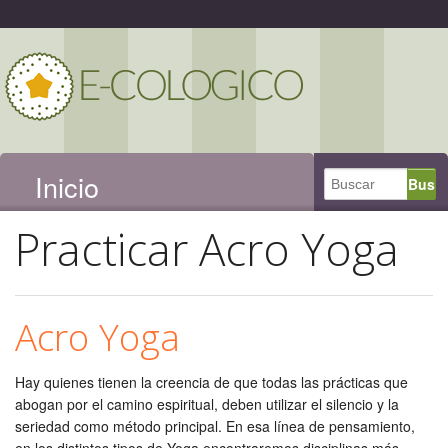
Inicio
Practicar Acro Yoga
Acro Yoga
Hay quienes tienen la creencia de que todas las prácticas que
abogan por el camino espiritual, deben utilizar el silencio y la
seriedad como método principal. En esa línea de pensamiento,