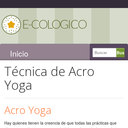
Inicio
Técnica de Acro
Yoga
Acro Yoga
Hay quienes tienen la creencia de que todas las prácticas que