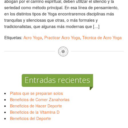
abogan por el camino espiritual, deben utilizar el silencio y la
seriedad como método principal. En esa línea de pensamiento,
en los distintos tipos de Yoga encontraremos disciplinas más
tranquilas y silenciosas que otras, o más formales y
tradicionalistas, que algunas más modernas que […]
Etiquetas:
Acro Yoga
,
Practicar Acro Yoga
,
Técnica de Acro Yoga
Entradas recientes
Platos que se preparan solos
Beneficios de Comer Zanahorias
Beneficios de Hacer Deporte
Beneficios de la Vitamina D
Beneficios del Deporte