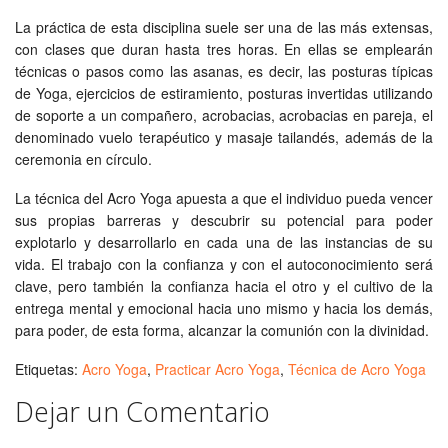
La práctica de esta disciplina suele ser una de las más extensas,
con clases que duran hasta tres horas. En ellas se emplearán
técnicas o pasos como las asanas, es decir, las posturas típicas
de Yoga, ejercicios de estiramiento, posturas invertidas utilizando
de soporte a un compañero, acrobacias, acrobacias en pareja, el
denominado vuelo terapéutico y masaje tailandés, además de la
ceremonia en círculo.
La técnica del Acro Yoga apuesta a que el individuo pueda vencer
sus propias barreras y descubrir su potencial para poder
explotarlo y desarrollarlo en cada una de las instancias de su
vida. El trabajo con la confianza y con el autoconocimiento será
clave, pero también la confianza hacia el otro y el cultivo de la
entrega mental y emocional hacia uno mismo y hacia los demás,
para poder, de esta forma, alcanzar la comunión con la divinidad.
Etiquetas:
Acro Yoga
,
Practicar Acro Yoga
,
Técnica de Acro Yoga
Dejar un Comentario