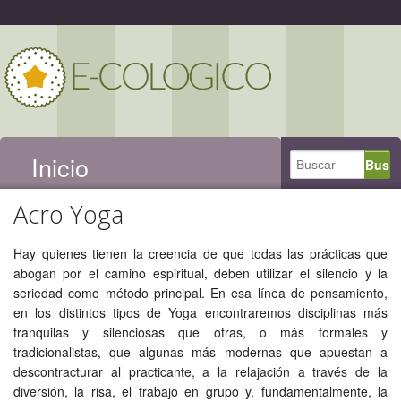
Inicio
Acro Yoga
Hay quienes tienen la creencia de que todas las prácticas que
abogan por el camino espiritual, deben utilizar el silencio y la
seriedad como método principal. En esa línea de pensamiento,
en los distintos tipos de Yoga encontraremos disciplinas más
tranquilas y silenciosas que otras, o más formales y
tradicionalistas, que algunas más modernas que apuestan a
descontracturar al practicante, a la relajación a través de la
diversión, la risa, el trabajo en grupo y, fundamentalmente, la