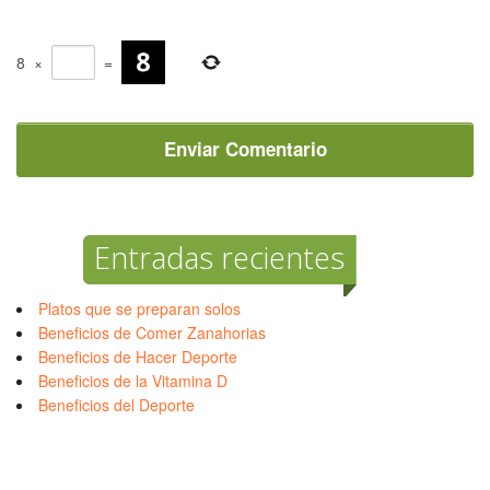
8
×
=
Entradas recientes
Platos que se preparan solos
Beneficios de Comer Zanahorias
Beneficios de Hacer Deporte
Beneficios de la Vitamina D
Beneficios del Deporte