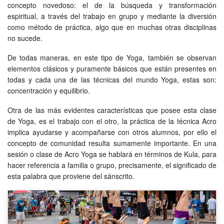
concepto novedoso: el de la búsqueda y transformación
espiritual, a través del trabajo en grupo y mediante la diversión
como método de práctica, algo que en muchas otras disciplinas
no sucede.
De todas maneras, en este tipo de Yoga, también se observan
elementos clásicos y puramente básicos que están presentes en
todas y cada una de las técnicas del mundo Yoga, estas son:
concentración y equilibrio.
Otra de las más evidentes características que posee esta clase
de Yoga, es el trabajo con el otro, la práctica de la técnica Acro
implica ayudarse y acompañarse con otros alumnos, por ello el
concepto de comunidad resulta sumamente importante. En una
sesión o clase de Acro Yoga se hablará en términos de Kula, para
hacer referencia a familia o grupo, precisamente, el significado de
esta palabra que proviene del sánscrito.