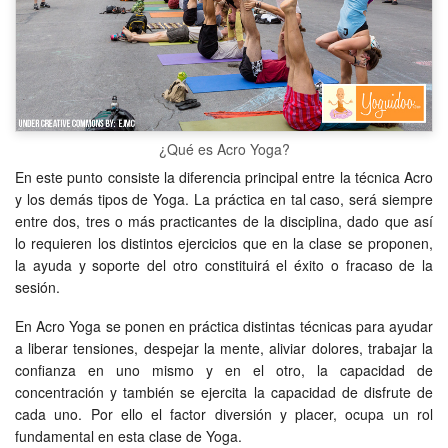
¿Qué es Acro Yoga?
En este punto consiste la diferencia principal entre la técnica Acro
y los demás tipos de Yoga. La práctica en tal caso, será siempre
entre dos, tres o más practicantes de la disciplina, dado que así
lo requieren los distintos ejercicios que en la clase se proponen,
la ayuda y soporte del otro constituirá el éxito o fracaso de la
sesión.
En Acro Yoga se ponen en práctica distintas técnicas para ayudar
a liberar tensiones, despejar la mente, aliviar dolores, trabajar la
confianza en uno mismo y en el otro, la capacidad de
concentración y también se ejercita la capacidad de disfrute de
cada uno. Por ello el factor diversión y placer, ocupa un rol
fundamental en esta clase de Yoga.