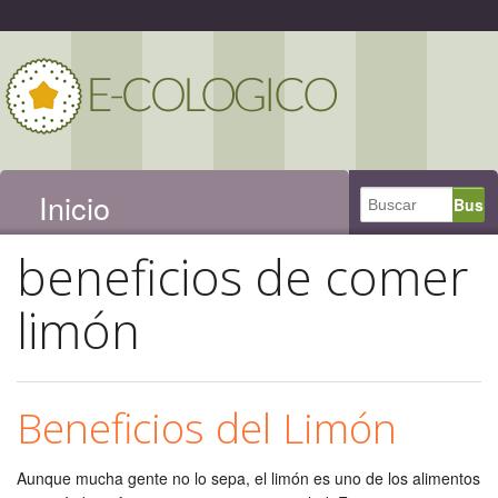
Inicio
beneficios de comer
limón
Beneficios del Limón
Aunque mucha gente no lo sepa, el limón es uno de los alimentos