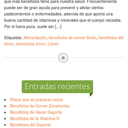
que más beneficios tiene para nuestra salud. Frecuentemente
puede ser de gran ayuda para prevenir y aliviar ciertos
padecimientos o enfermedades, además de que aporta una
buena cantidad de vitaminas y minerales que el cuerpo necesita.
Por si fuera poco, suele ser […]
Etiquetas:
Alimentación
,
beneficios de comer limón
,
beneficios del
limón
,
beneficios limón
,
Limón
Entradas recientes
Platos que se preparan solos
Beneficios de Comer Zanahorias
Beneficios de Hacer Deporte
Beneficios de la Vitamina D
Beneficios del Deporte