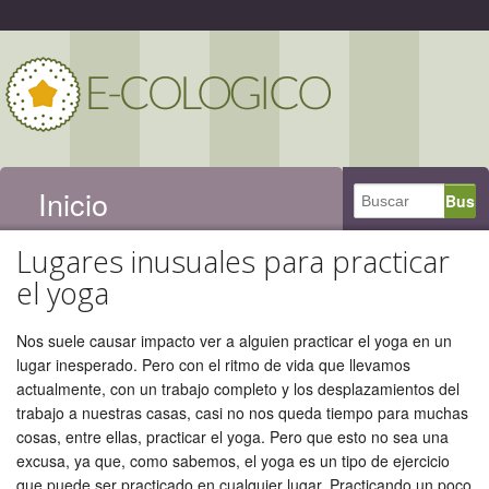
Inicio
Lugares inusuales para practicar
el yoga
Nos suele causar impacto ver a alguien practicar el yoga en un
lugar inesperado. Pero con el ritmo de vida que llevamos
actualmente, con un trabajo completo y los desplazamientos del
trabajo a nuestras casas, casi no nos queda tiempo para muchas
cosas, entre ellas, practicar el yoga. Pero que esto no sea una
excusa, ya que, como sabemos, el yoga es un tipo de ejercicio
que puede ser practicado en cualquier lugar. Practicando un poco