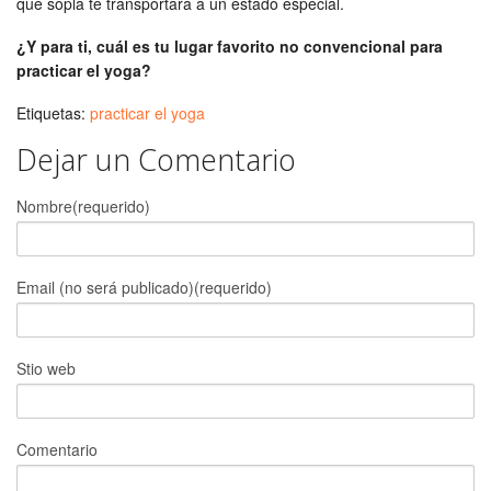
que sopla te transportará a un estado especial.
¿Y para ti, cuál es tu lugar favorito no convencional para
practicar el yoga?
Etiquetas:
practicar el yoga
Dejar un Comentario
Nombre(requerido)
Email (no será publicado)(requerido)
Stio web
Comentario