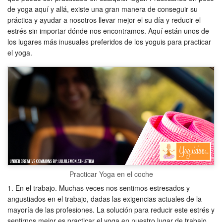
de yoga aquí y allá, existe una gran manera de conseguir su
práctica y ayudar a nosotros llevar mejor el su día y reducir el
estrés sin importar dónde nos encontramos. Aquí están unos de
los lugares más inusuales preferidos de los yoguis para practicar
el yoga.
Practicar Yoga en el coche
En el trabajo. Muchas veces nos sentimos estresados y
angustiados en el trabajo, dadas las exigencias actuales de la
mayoría de las profesiones. La solución para reducir este estrés y
sentirnos mejor es practicar el yoga en nuestro lugar de trabajo,