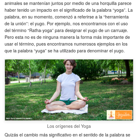
animales se mantenían juntos por medio de una horquilla parece
haber tenido un impacto en el significado de la palabra “yoga”. La
palabra, en su momento, comenzó a referirse a la “herramienta
de la unión”: el yugo. Por ejemplo, nos encontramos con el uso
del término “Ratha-yoga” para designar el yugo de un carruaje.
Pero esta no es de ninguna manera la forma más importante de
usar el término, pues encontramos numerosos ejemplos en los
que la palabra “yuga” se ha utilizado para denominar el yugo.
Los orígenes del Yoga
Quizás el cambio más significativo en el sentido de la palabra se