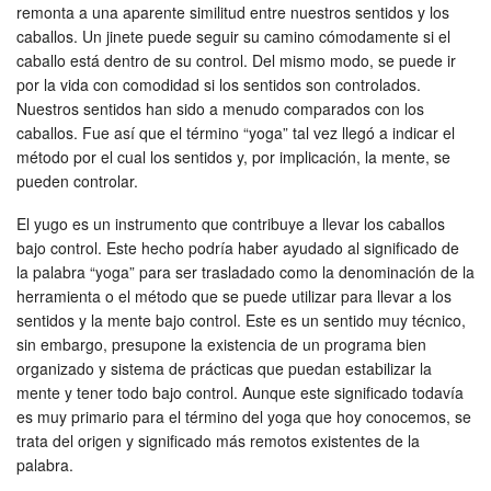
remonta a una aparente similitud entre nuestros sentidos y los
caballos. Un jinete puede seguir su camino cómodamente si el
caballo está dentro de su control. Del mismo modo, se puede ir
por la vida con comodidad si los sentidos son controlados.
Nuestros sentidos han sido a menudo comparados con los
caballos. Fue así que el término “yoga” tal vez llegó a indicar el
método por el cual los sentidos y, por implicación, la mente, se
pueden controlar.
El yugo es un instrumento que contribuye a llevar los caballos
bajo control. Este hecho podría haber ayudado al significado de
la palabra “yoga” para ser trasladado como la denominación de la
herramienta o el método que se puede utilizar para llevar a los
sentidos y la mente bajo control. Este es un sentido muy técnico,
sin embargo, presupone la existencia de un programa bien
organizado y sistema de prácticas que puedan estabilizar la
mente y tener todo bajo control. Aunque este significado todavía
es muy primario para el término del yoga que hoy conocemos, se
trata del origen y significado más remotos existentes de la
palabra.