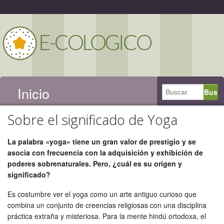
Inicio
Sobre el significado de Yoga
La palabra «yoga» tiene un gran valor de prestigio y se
asocia con frecuencia con la adquisición y exhibición de
poderes sobrenaturales. Pero, ¿cuál es su origen y
significado?
Es costumbre ver el yoga como un arte antiguo curioso que
combina un conjunto de creencias religiosas con una disciplina
práctica extraña y misteriosa. Para la mente hindú ortodoxa, el