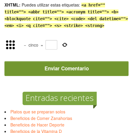
XHTML:
Puedes utilizar estas etiquetas:
<a href=""
title=""> <abbr title=""> <acronym title=""> <b>
<blockquote cite=""> <cite> <code> <del datetime="">
<em> <i> <q cite=""> <s> <strike> <strong>
−
cinco
=
Entradas recientes
Platos que se preparan solos
Beneficios de Comer Zanahorias
Beneficios de Hacer Deporte
Beneficios de la Vitamina D