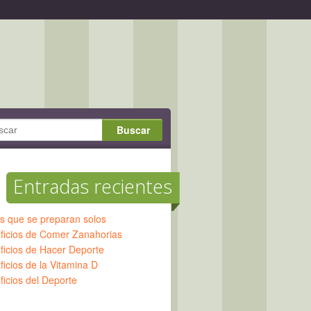
Entradas recientes
os que se preparan solos
ficios de Comer Zanahorias
ficios de Hacer Deporte
icios de la Vitamina D
ficios del Deporte