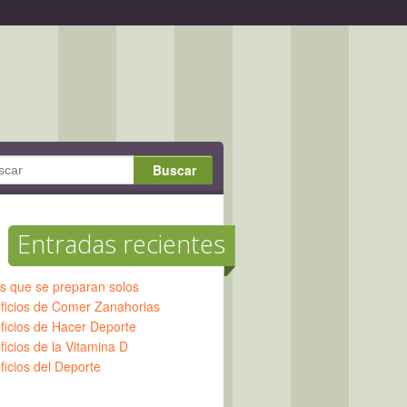
Entradas recientes
os que se preparan solos
ficios de Comer Zanahorias
ficios de Hacer Deporte
icios de la Vitamina D
ficios del Deporte