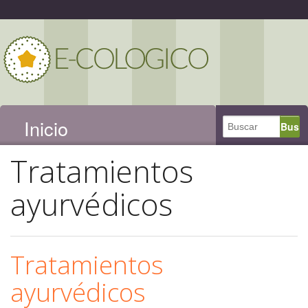
Inicio
Tratamientos
ayurvédicos
Tratamientos
ayurvédicos