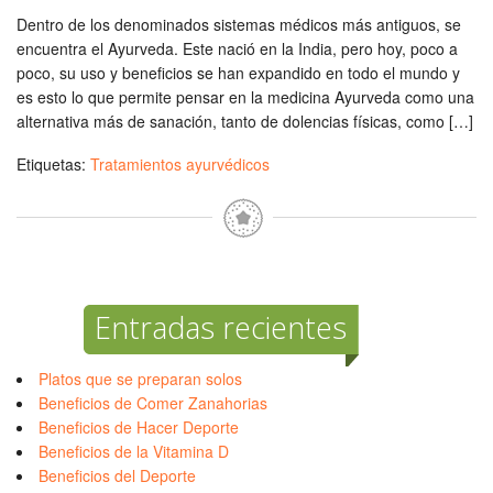
Dentro de los denominados sistemas médicos más antiguos, se
encuentra el Ayurveda. Este nació en la India, pero hoy, poco a
poco, su uso y beneficios se han expandido en todo el mundo y
es esto lo que permite pensar en la medicina Ayurveda como una
alternativa más de sanación, tanto de dolencias físicas, como […]
Etiquetas:
Tratamientos ayurvédicos
Entradas recientes
Platos que se preparan solos
Beneficios de Comer Zanahorias
Beneficios de Hacer Deporte
Beneficios de la Vitamina D
Beneficios del Deporte