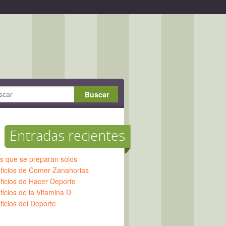
Entradas recientes
os que se preparan solos
ficios de Comer Zanahorias
ficios de Hacer Deporte
icios de la Vitamina D
ficios del Deporte