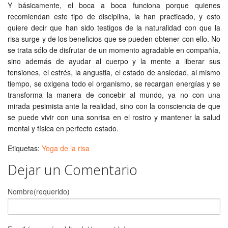
Y básicamente, el boca a boca funciona porque quienes
recomiendan este tipo de disciplina, la han practicado, y esto
quiere decir que han sido testigos de la naturalidad con que la
risa surge y de los beneficios que se pueden obtener con ello. No
se trata sólo de disfrutar de un momento agradable en compañía,
sino además de ayudar al cuerpo y la mente a liberar sus
tensiones, el estrés, la angustia, el estado de ansiedad, al mismo
tiempo, se oxigena todo el organismo, se recargan energías y se
transforma la manera de concebir al mundo, ya no con una
mirada pesimista ante la realidad, sino con la consciencia de que
se puede vivir con una sonrisa en el rostro y mantener la salud
mental y física en perfecto estado.
Etiquetas:
Yoga de la risa
Dejar un Comentario
Nombre(requerido)