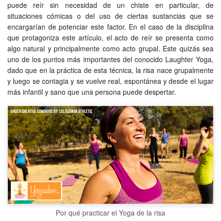
puede reír sin necesidad de un chiste en particular, de
situaciones cómicas o del uso de ciertas sustancias que se
encargarían de potenciar este factor. En el caso de la disciplina
que protagoniza este artículo, el acto de reír se presenta como
algo natural y principalmente como acto grupal. Este quizás sea
uno de los puntos más importantes del conocido Laughter Yoga,
dado que en la práctica de esta técnica, la risa nace grupalmente
y luego se contagia y se vuelve real, espontánea y desde el lugar
más infantil y sano que una persona puede despertar.
Por qué practicar el Yoga de la risa