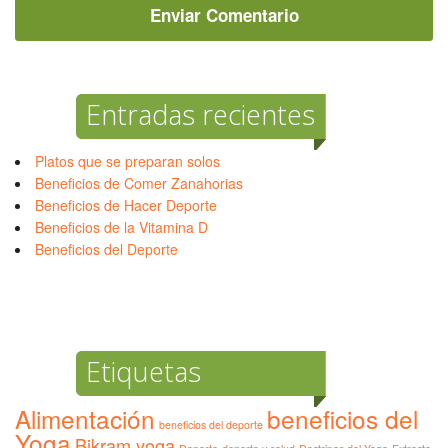
Entradas recientes
Platos que se preparan solos
Beneficios de Comer Zanahorias
Beneficios de Hacer Deporte
Beneficios de la Vitamina D
Beneficios del Deporte
Etiquetas
Alimentación
beneficios del
beneficios del deporte
Yoga
Bikram yoga