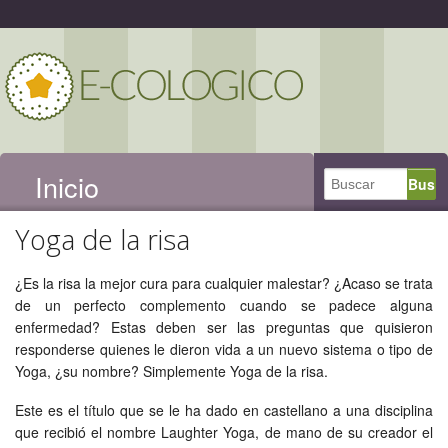
Inicio
Yoga de la risa
¿Es la risa la mejor cura para cualquier malestar? ¿Acaso se trata
de un perfecto complemento cuando se padece alguna
enfermedad? Estas deben ser las preguntas que quisieron
responderse quienes le dieron vida a un nuevo sistema o tipo de
Yoga, ¿su nombre? Simplemente Yoga de la risa.
Este es el título que se le ha dado en castellano a una disciplina
que recibió el nombre Laughter Yoga, de mano de su creador el