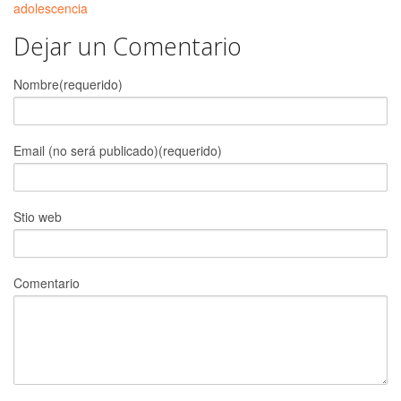
adolescencia
Dejar un Comentario
Nombre(requerido)
Email (no será publicado)(requerido)
Stio web
Comentario