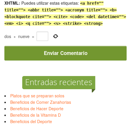
XHTML:
Puedes utilizar estas etiquetas:
<a href=""
title=""> <abbr title=""> <acronym title=""> <b>
<blockquote cite=""> <cite> <code> <del datetime="">
<em> <i> <q cite=""> <s> <strike> <strong>
dos
×
nueve
=
Entradas recientes
Platos que se preparan solos
Beneficios de Comer Zanahorias
Beneficios de Hacer Deporte
Beneficios de la Vitamina D
Beneficios del Deporte