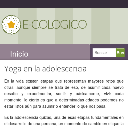
Inicio
Yoga en la adolescencia
En la vida existen etapas que representan mayores retos que
otras, aunque siempre se trata de eso, de asumir cada nuevo
desafío y experimentar, sentir y básicamente, vivir cada
momento, lo cierto es que a determinadas edades podemos no
estar listos aún para asumir o entender lo que nos pasa.
Es la adolescencia quizás, una de esas etapas fundamentales en
el desarrollo de una persona, un momento de cambio en el que la