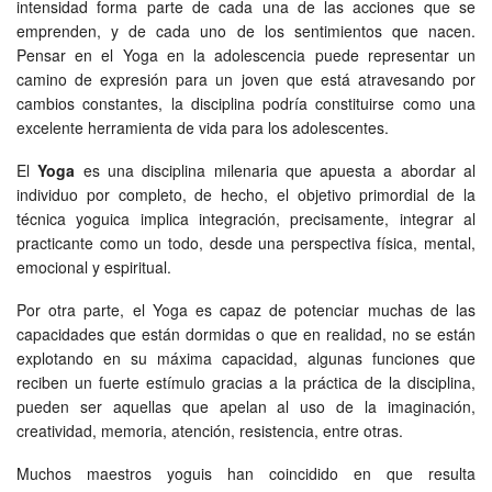
intensidad forma parte de cada una de las acciones que se
emprenden, y de cada uno de los sentimientos que nacen.
Pensar en el Yoga en la adolescencia puede representar un
camino de expresión para un joven que está atravesando por
cambios constantes, la disciplina podría constituirse como una
excelente herramienta de vida para los adolescentes.
El
Yoga
es una disciplina milenaria que apuesta a abordar al
individuo por completo, de hecho, el objetivo primordial de la
técnica yoguica implica integración, precisamente, integrar al
practicante como un todo, desde una perspectiva física, mental,
emocional y espiritual.
Por otra parte, el Yoga es capaz de potenciar muchas de las
capacidades que están dormidas o que en realidad, no se están
explotando en su máxima capacidad, algunas funciones que
reciben un fuerte estímulo gracias a la práctica de la disciplina,
pueden ser aquellas que apelan al uso de la imaginación,
creatividad, memoria, atención, resistencia, entre otras.
Muchos maestros yoguis han coincidido en que resulta