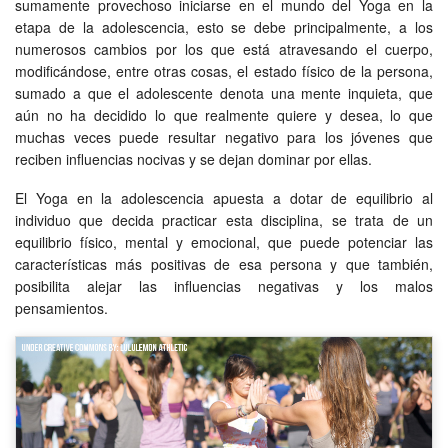
sumamente provechoso iniciarse en el mundo del Yoga en la
etapa de la adolescencia, esto se debe principalmente, a los
numerosos cambios por los que está atravesando el cuerpo,
modificándose, entre otras cosas, el estado físico de la persona,
sumado a que el adolescente denota una mente inquieta, que
aún no ha decidido lo que realmente quiere y desea, lo que
muchas veces puede resultar negativo para los jóvenes que
reciben influencias nocivas y se dejan dominar por ellas.
El Yoga en la adolescencia apuesta a dotar de equilibrio al
individuo que decida practicar esta disciplina, se trata de un
equilibrio físico, mental y emocional, que puede potenciar las
características más positivas de esa persona y que también,
posibilita alejar las influencias negativas y los malos
pensamientos.